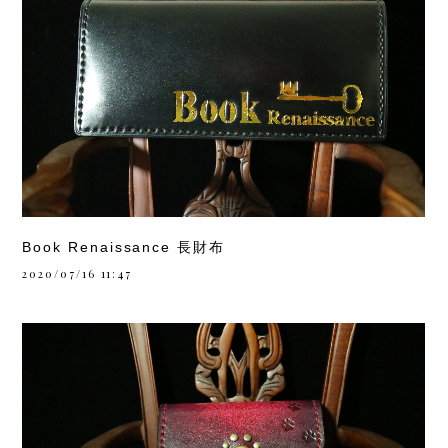
Book Renaissance 長財布
2020/07/16 11:47