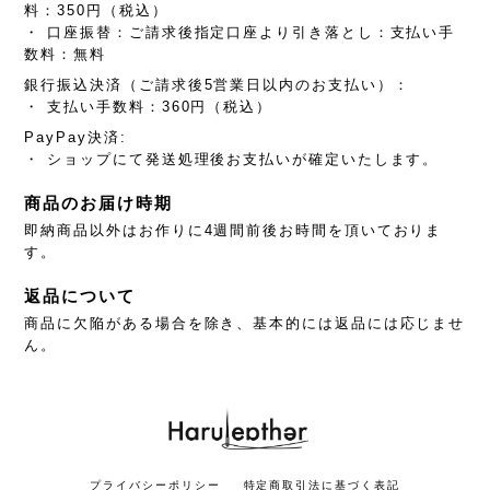
料：350円（税込）
・ 口座振替：ご請求後指定口座より引き落とし：支払い手
数料：無料
銀行振込決済（ご請求後5営業日以内のお支払い）：
・ 支払い手数料：360円（税込）
PayPay決済:
・ ショップにて発送処理後お支払いが確定いたします。
商品のお届け時期
即納商品以外はお作りに4週間前後お時間を頂いておりま
す。
返品について
商品に欠陥がある場合を除き、基本的には返品には応じませ
ん。
プライバシーポリシー
特定商取引法に基づく表記