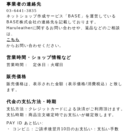
事業者の連絡先
ネットショップ作成サービス「BASE」を運営している
BASE株式会社の連絡先を記載しております。
Haruleatherに関するお問い合わせや、返品などのご相談
は、
こちら
からお問い合わせください。
営業時間・ショップ情報など
営業時間： 定休日：火曜日
販売価格
販売価格は、表示された金額（表示価格/消費税込）と致し
ます。
代金の支払方法・時期
支払方法：クレジットカードによる決済がご利用頂けます。
支払時期：商品注文確定時でお支払いが確定致します。
PAY ID あと払い:
・ コンビニ：ご請求後翌月10日のお支払い：支払い手数