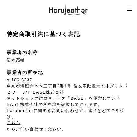
特定商取引法に基づく表記
事業者の名称
清水亮輔
事業者の所在地
〒106-6237
東京都港区六本木三丁目2番1号 住友不動産六本木グランド
タワー 37F BASE株式会社
ネットショップ作成サービス「BASE」を運営している
BASE株式会社の所在地を記載しております。
Haruleatherに関するお問い合わせや、返品などのご相談
は、
こちら
からお問い合わせください。