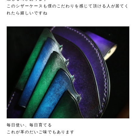
このシザーケースも僕のこだわりを感じて頂ける人が居てく
れたら嬉しいですね
毎日使い、毎日育てる
これが革のだいご味でもあります