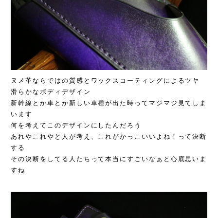
ヌメ革ならではの質感とワックスコーティングによるツヤ
滑らかなボディデザイン
新幹線とか車とか新しい車種が出た時ってマジマジ見てしま
います
何を考えてこのデザインにしたんだろう
あれやこれやと人が考え、これがかっこいいよね！って決断
する
その決断をしてる人たちって本当にすごいなぁと心底思いま
すね