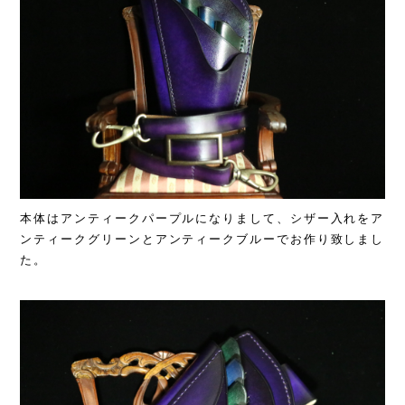
本体はアンティークパープルになりまして、シザー入れをア
ンティークグリーンとアンティークブルーでお作り致しまし
た。