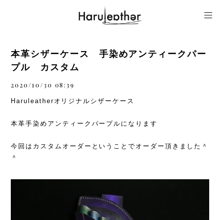
本革シザーケース 手染めアンティークパー
プル カスタム
2020/10/30 08:39
Haruleatherオリジナルシザーケース
本革手染めアンティークパープルになります
今回はカスタムオーダーということでオーダー頂きました＾
＾