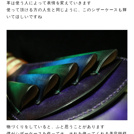
革は使う人によって表情を変えていきます
使って頂ける方の人生と同じように、このシザーケースも輝
いてほしいですね
物づくりをしていると、ふと思うことがあります
僕がシザーケースを作ってそ、それを使ってくれる美容師様