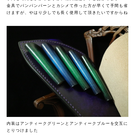
金具でパンパンパーンとカシメて作った方が早くて手間も省
けますが、やはり少しでも長く使用して頂きたいですからね
内装はアンティークグリーンとアンティークブルーを交互に
とりつけました