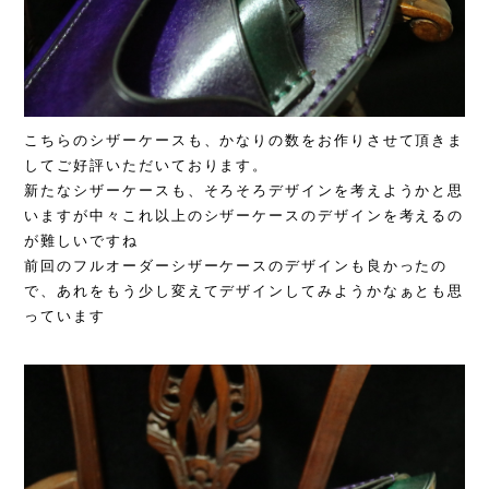
こちらのシザーケースも、かなりの数をお作りさせて頂きま
してご好評いただいております。
新たなシザーケースも、そろそろデザインを考えようかと思
いますが中々これ以上のシザーケースのデザインを考えるの
が難しいですね
前回のフルオーダーシザーケースのデザインも良かったの
で、あれをもう少し変えてデザインしてみようかなぁとも思
っています