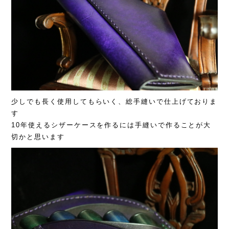
少しでも長く使用してもらいく、総手縫いで仕上げておりま
す
10年使えるシザーケースを作るには手縫いで作ることが大
切かと思います