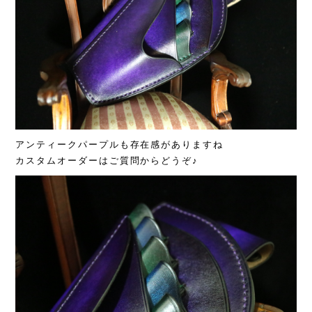
アンティークパープルも存在感がありますね
カスタムオーダーはご質問からどうぞ♪