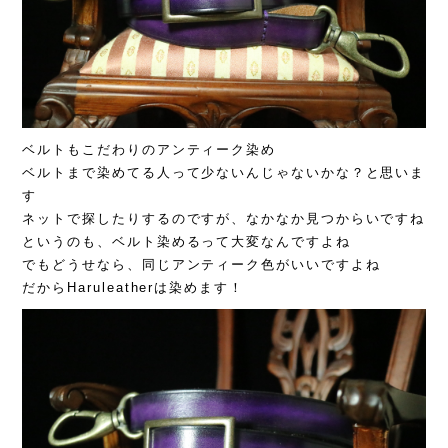
ベルトもこだわりのアンティーク染め
ベルトまで染めてる人って少ないんじゃないかな？と思いま
す
ネットで探したりするのですが、なかなか見つからいですね
というのも、ベルト染めるって大変なんですよね
でもどうせなら、同じアンティーク色がいいですよね
だからHaruleatherは染めます！