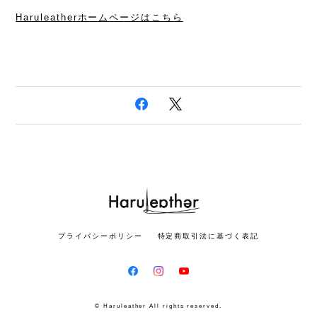
Haruleatherホームページはこちら
プライバシーポリシー
特定商取引法に基づく表記
© Haruleather All rights reserved.