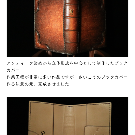
アンティーク染めから立体形成を中心として制作したブック
カバー
作業工程が非常に多い作品ですが、さいこうのブックカバー
作る決意の元、完成させました