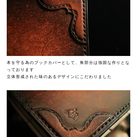
本を守る為のブックカバーとして、角部分は強固な作りとな
っております
立体形成された味のあるデザインにこだわりました