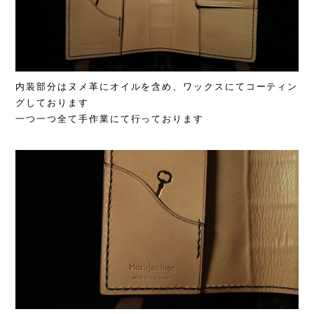
内装部分はヌメ革にオイルを含め、ワックスにてコーティン
グしております
一つ一つ全て手作業にて行っております