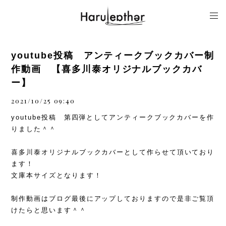
youtube投稿 アンティークブックカバー制
作動画 【喜多川泰オリジナルブックカバ
ー】
2021/10/25 09:40
youtube投稿 第四弾としてアンティークブックカバーを作
りました＾＾
喜多川泰オリジナルブックカバーとして作らせて頂いており
ます！
文庫本サイズとなります！
制作動画はブログ最後にアップしておりますので是非ご覧頂
けたらと思います＾＾