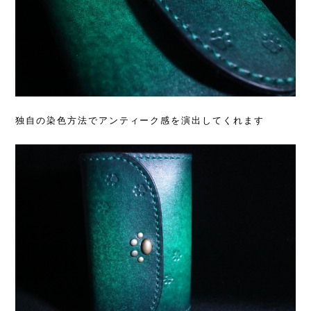
独自の染色方法でアンティーク感を演出してくれます