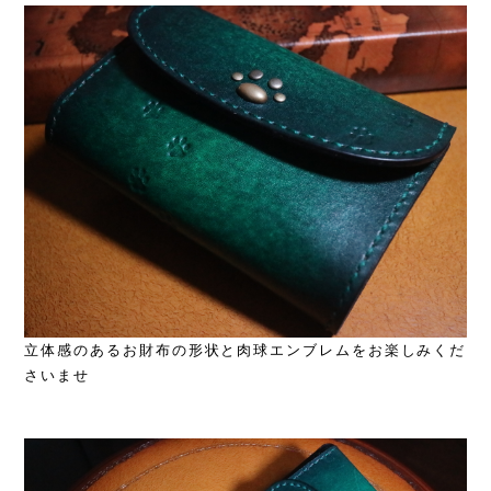
立体感のあるお財布の形状と肉球エンブレムをお楽しみくだ
さいませ