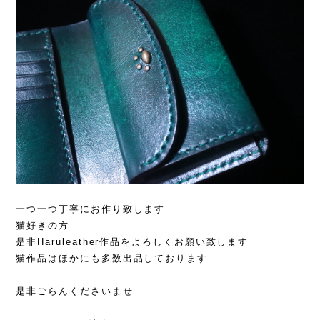
一つ一つ丁寧にお作り致します
猫好きの方
是非Haruleather作品をよろしくお願い致します
猫作品はほかにも多数出品しております
是非ごらんくださいませ