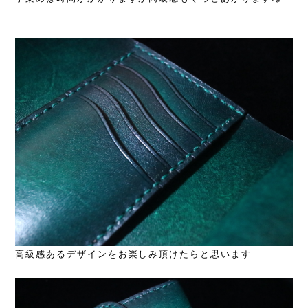
高級感あるデザインをお楽しみ頂けたらと思います