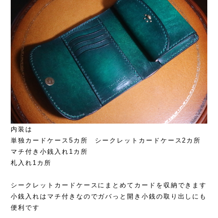
内装は
単独カードケース5カ所 シークレットカードケース2カ所
マチ付き小銭入れ1カ所
札入れ1カ所
シークレットカードケースにまとめてカードを収納できます
小銭入れはマチ付きなのでガバっと開き小銭の取り出しにも
便利です