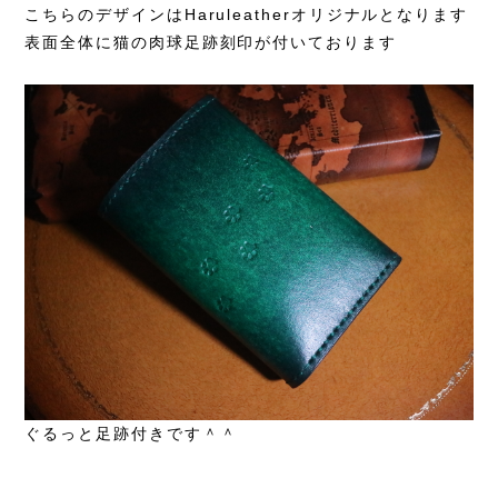
こちらのデザインはHaruleatherオリジナルとなります
表面全体に猫の肉球足跡刻印が付いております
ぐるっと足跡付きです＾＾