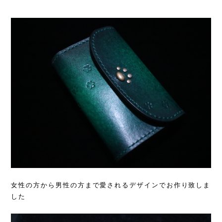
女性の方から男性の方まで愛されるデザインでお作り致しま
した