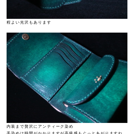
程よい光沢もあります
内装まで贅沢にアンティーク染め
手染めは時間がかかりますが高級感もぐっとあがりますね