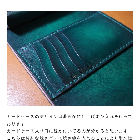
カードケースのデザインは滑らかに仕上げネン入れを行って
おります
カードケース入り口に線が付いてるのが分かると思います
こちらは特殊な焼きゴテで焼き線を入れることにより耐久性