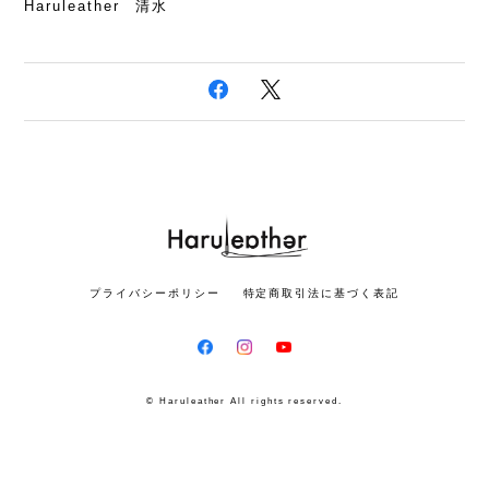
Haruleather 清水
プライバシーポリシー
特定商取引法に基づく表記
© Haruleather All rights reserved.