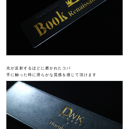
光が反射するほどに磨かれたコバ
手に触った時に滑らかな質感を感じて頂けます