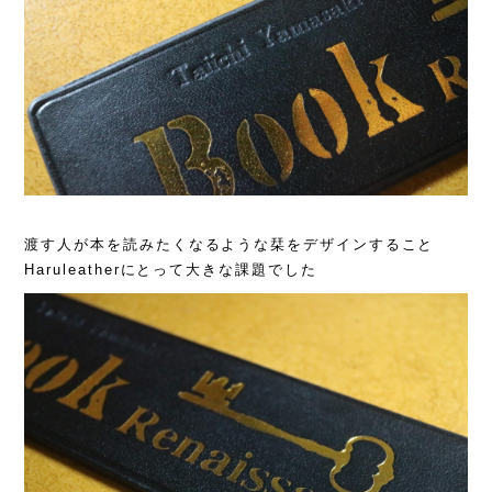
渡す人が本を読みたくなるような栞をデザインすること
Haruleatherにとって大きな課題でした