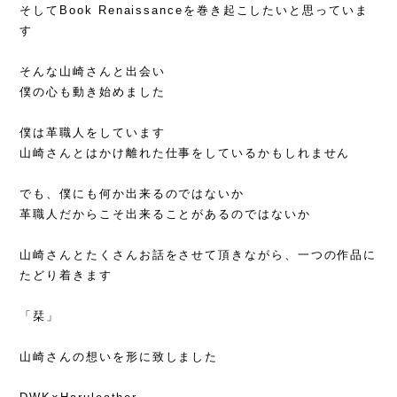
そしてBook Renaissanceを巻き起こしたいと思っていま
す
そんな山崎さんと出会い
僕の心も動き始めました
僕は革職人をしています
山崎さんとはかけ離れた仕事をしているかもしれません
でも、僕にも何か出来るのではないか
革職人だからこそ出来ることがあるのではないか
山崎さんとたくさんお話をさせて頂きながら、一つの作品に
たどり着きます
「栞」
山崎さんの想いを形に致しました