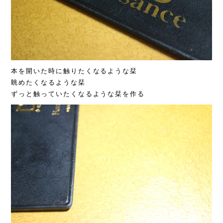
本を開いた時に触りたくなるような栞
眺めたくなるような栞
ずっと触っていたくなるような栞を作る