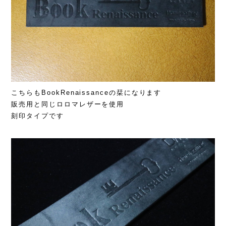
こちらもBookRenaissanceの栞になります
販売用と同じロロマレザーを使用
刻印タイプです