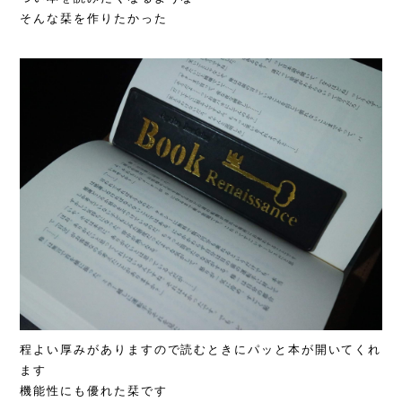
そんな栞を作りたかった
程よい厚みがありますので読むときにパッと本が開いてくれ
ます
機能性にも優れた栞です