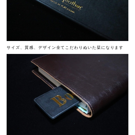
サイズ、質感、デザイン全てこだわりぬいた栞になります