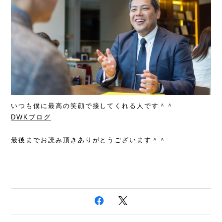
いつも僕に最高の笑顔で接してくれる人です＾＾
DWKブログ
最後までお読み頂きありがとうございます＾＾