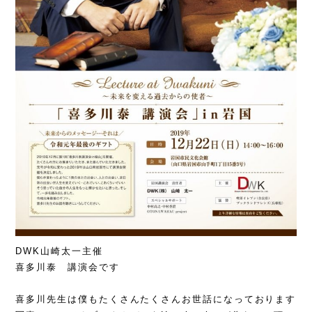
DWK山崎太一主催
喜多川泰 講演会です
喜多川先生は僕もたくさんたくさんお世話になっております