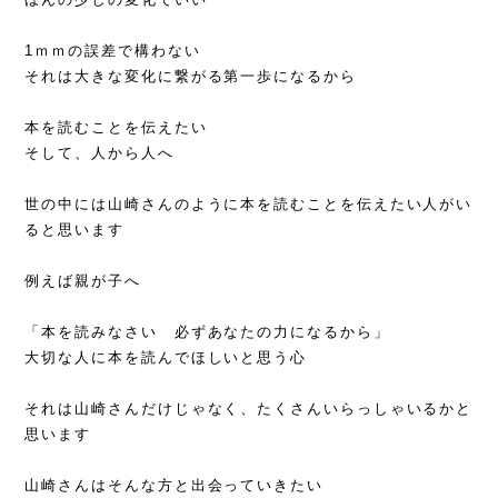
1ｍｍの誤差で構わない
それは大きな変化に繋がる第一歩になるから
本を読むことを伝えたい
そして、人から人へ
世の中には山崎さんのように本を読むことを伝えたい人がい
ると思います
例えば親が子へ
「本を読みなさい 必ずあなたの力になるから」
大切な人に本を読んでほしいと思う心
それは山崎さんだけじゃなく、たくさんいらっしゃいるかと
思います
山崎さんはそんな方と出会っていきたい