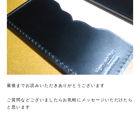
最後までお読みいただきありがとうございます
ご質問などございましたらお気軽にメッセージいただけたら
と思います