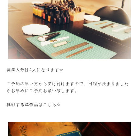
募集人数は4人になります☆
ご予約の早い方から受け付けますので、日程が決まりました
らお早めにご予約お願い致します。
挑戦する革作品はこちら☆