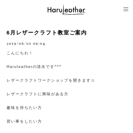
6月レザークラフト教室ご案内
2019/06/10 09:04
こんにちわ！
Haruleatherの清水です^^*
レザークラフトワークショップを開きます☆
レザークラフトに興味がある方
趣味を持ちたい方
習い事をしたい方