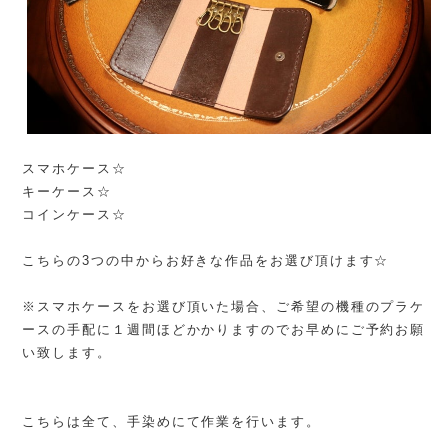
スマホケース☆
キーケース☆
コインケース☆
こちらの3つの中からお好きな作品をお選び頂けます☆
※スマホケースをお選び頂いた場合、ご希望の機種のプラケ
ースの手配に１週間ほどかかりますのでお早めにご予約お願
い致します。
こちらは全て、手染めにて作業を行います。