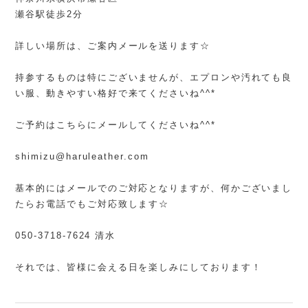
瀬谷駅徒歩2分
詳しい場所は、ご案内メールを送ります☆
持参するものは特にございませんが、エプロンや汚れても良
い服、動きやすい格好で来てくださいね^^*
ご予約はこちらにメールしてくださいね^^*
shimizu@haruleather.com
基本的にはメールでのご対応となりますが、何かございまし
たらお電話でもご対応致します☆
050-3718-7624 清水
それでは、皆様に会える日を楽しみにしております！