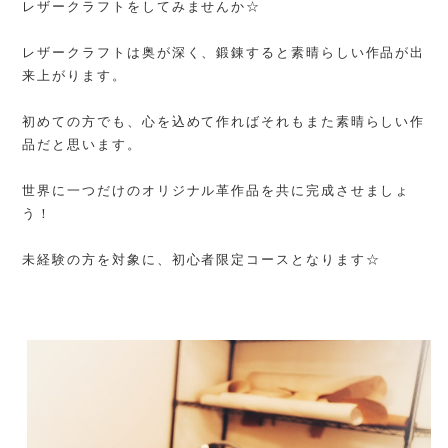
レザークラフトをしてみませんか☆
レザークラフトは奥が深く、鍛錬すると素晴らしい作品が出
来上がります。
初めての方でも、心を込めて作ればそれもまた素晴らしい作
品だと思います。
世界に一つだけのオリジナル革作品を共に完成させましょ
う！
未経験の方を対象に、初心者限定コースとなります☆