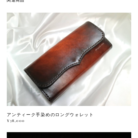
関連商品
アンティーク手染めのロングウォレット
¥38,000