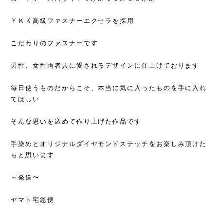
ＹＫＫ高級ファスナーエクセラを採用
こだわりのファスナーです
男性、女性両者共に愛されるデザインに仕上げております
毎日使うものだからこそ、本当に気に入ったものを手に入れ
てほしい
そんな思いを込めて作り上げた作品です
手染めとオリジナルダイヤモンドステッチをお楽しみ頂けた
らと思います
～発送〜
ヤマト宅急便