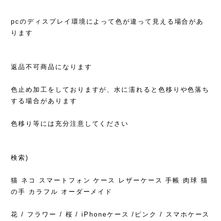
pcのディスプレイ環境によって色が違って見える場合があ
ります
返品不可商品になります
色止め加工をしておりますが、水に濡れると色移りや色落ち
する場合があります
色移り等には充分注意してください
検索)
猫 ネコ スマートフォン ケース レザーケース 手帳 肉球 猫
の手 カラフル オーダーメイド
花 / フラワー / 桜 / iPhoneケース /ピンク / スマホケース