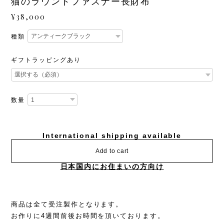
猫のラウンドファスナー長財布
¥38,000
種類
ギフトラッピングあり
数量
International shipping available
Add to cart
日本国内にお住まいの方向け
商品は全て受注製作となります。
お作りに4週間前後お時間を頂いております。