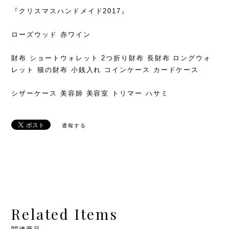
『クリスマスハンドメイド2017』
ローズウッド 赤ワイン
財布 ショートウォレット 2つ折り財布 長財布 ロングウォ
レット 猫の財布 小銭入れ コインケース カードケース
シザーケース 美容師 美容室 トリマー ハサミ
通報する
Related Items