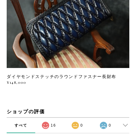
ダイヤモンドステッチのラウンドファスナー長財布
¥148,000
ショップの評価
すべて
16
0
0