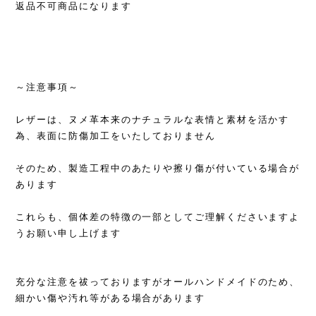
返品不可商品になります
～注意事項～
レザーは、ヌメ革本来のナチュラルな表情と素材を活かす
為、表面に防傷加工をいたしておりません
そのため、製造工程中のあたりや擦り傷が付いている場合が
あります
これらも、個体差の特徴の一部としてご理解くださいますよ
うお願い申し上げます
充分な注意を祓っておりますがオールハンドメイドのため、
細かい傷や汚れ等がある場合があります