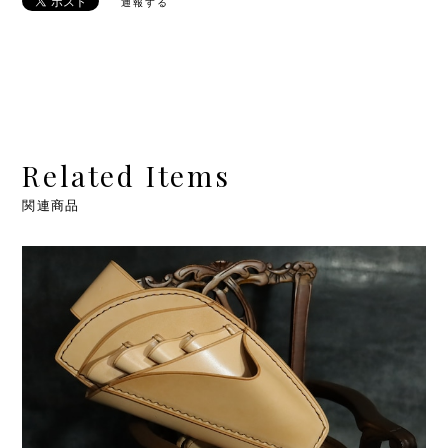
通報する
Related Items
関連商品