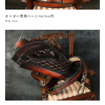
オーダー専用ページ 59700円
¥59,700