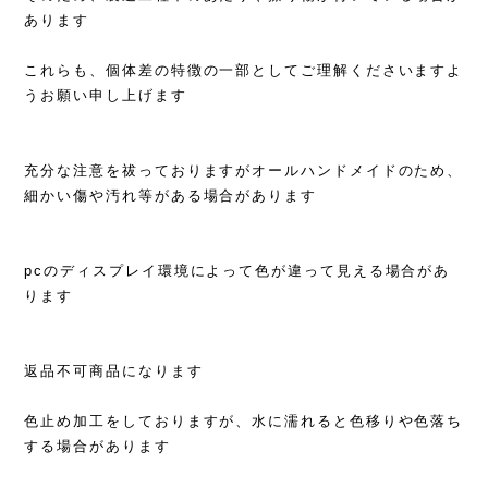
あります
これらも、個体差の特徴の一部としてご理解くださいますよ
うお願い申し上げます
充分な注意を祓っておりますがオールハンドメイドのため、
細かい傷や汚れ等がある場合があります
pcのディスプレイ環境によって色が違って見える場合があ
ります
返品不可商品になります
色止め加工をしておりますが、水に濡れると色移りや色落ち
する場合があります