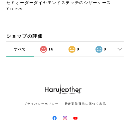
セミオーダーダイヤモンドステッチのシザーケース
¥73,900
ショップの評価
すべて
16
0
0
プライバシーポリシー
特定商取引法に基づく表記