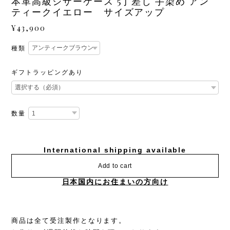
本革高級シザーケース 5丁差し 手染め アン
ティークイエロー サイズアップ
¥43,900
種類
ギフトラッピングあり
数量
International shipping available
Add to cart
日本国内にお住まいの方向け
商品は全て受注製作となります。