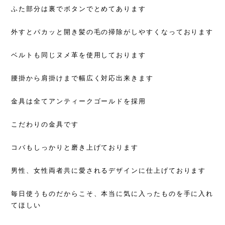
ふた部分は裏でボタンでとめてあります
外すとパカッと開き髪の毛の掃除がしやすくなっております
ベルトも同じヌメ革を使用しております
腰掛から肩掛けまで幅広く対応出来きます
金具は全てアンティークゴールドを採用
こだわりの金具です
コバもしっかりと磨き上げております
男性、女性両者共に愛されるデザインに仕上げております
毎日使うものだからこそ、本当に気に入ったものを手に入れ
てほしい