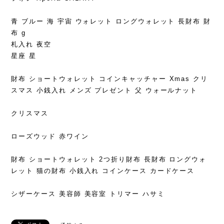
青 ブルー 海 宇宙 ウォレット ロングウォレット 長財布 財
布 g
札入れ 夜空
星座 星
財布 ショートウォレット コインキャッチャー Xmas クリ
スマス 小銭入れ メンズ プレゼント 父 ウォールナット
クリスマス
ローズウッド 赤ワイン
財布 ショートウォレット 2つ折り財布 長財布 ロングウォ
レット 猫の財布 小銭入れ コインケース カードケース
シザーケース 美容師 美容室 トリマー ハサミ