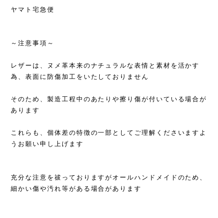
ヤマト宅急便
～注意事項～
レザーは、ヌメ革本来のナチュラルな表情と素材を活かす
為、表面に防傷加工をいたしておりません
そのため、製造工程中のあたりや擦り傷が付いている場合が
あります
これらも、個体差の特徴の一部としてご理解くださいますよ
うお願い申し上げます
充分な注意を祓っておりますがオールハンドメイドのため、
細かい傷や汚れ等がある場合があります