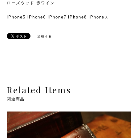
ローズウッド 赤ワイン
iPhone5 iPhone6 iPhone7 iPhone8 iPhoneＸ
通報する
Related Items
関連商品