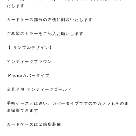
たします
カードケース部分の左側に刻印いたします
ご希望のカラーをご記入お願いします
【 サンプルデザイン】
アンティークブラウン
iPhoneカバータイプ
金具全般 アンティークゴールド
手帳ケースとは違い、カバータイプですのでカメラもそのま
ま撮影できます
カードケースは２箇所装備