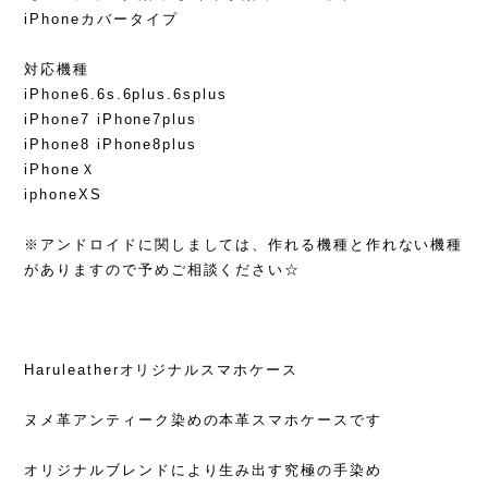
iPhoneカバータイプ
対応機種
iPhone6.6s.6plus.6splus
iPhone7 iPhone7plus
iPhone8 iPhone8plus
iPhoneＸ
iphoneXS
※アンドロイドに関しましては、作れる機種と作れない機種
がありますので予めご相談ください☆
Haruleatherオリジナルスマホケース
ヌメ革アンティーク染めの本革スマホケースです
オリジナルブレンドにより生み出す究極の手染め