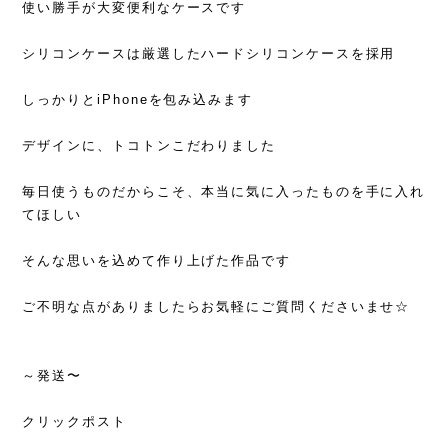
使い勝手が大変便利なケースです
シリコンケースは厳選したハードシリコンケースを採用
しっかりとiPhoneを包み込みます
デザインに、トコトンこだわりました
毎日使うものだからこそ、本当に気に入ったものを手に入れ
てほしい
そんな思いを込めて作り上げた作品です
ご不明な点がありましたらお気軽にご質問くださいませ☆
～発送〜
クリックポスト